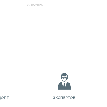
22.05.2026
ЦОПП
ЭКСПЕРТОВ