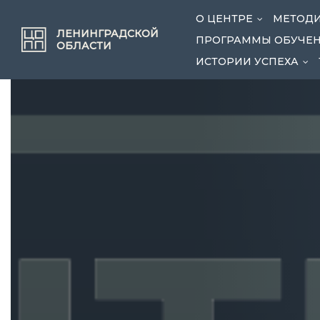
О ЦЕНТРЕ
МЕТОДИ
...
ЛЕНИНГРАДСКОЙ
ПРОГРАММЫ ОБУЧЕ
ОБЛАСТИ
ИСТОРИИ УСПЕХА
...