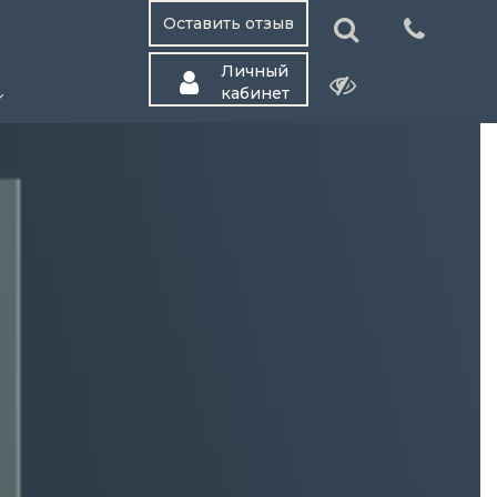
Оставить отзыв
Личный
кабинет
...