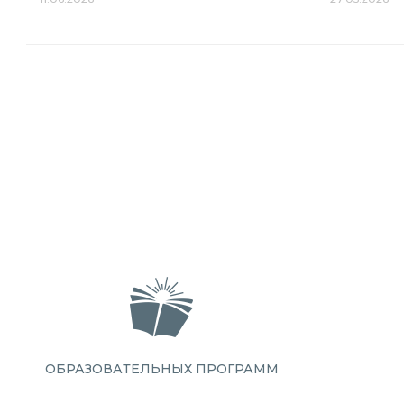
ОБРАЗОВАТЕЛЬНЫХ ПРОГРАММ