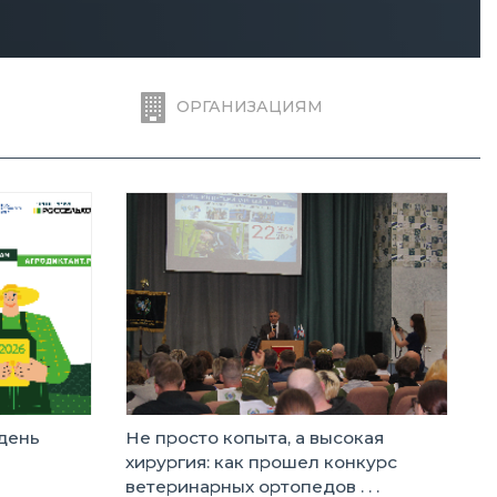
ОРГАНИЗАЦИЯМ
день
Не просто копыта, а высокая
хирургия: как прошел конкурс
ветеринарных ортопедов . . .