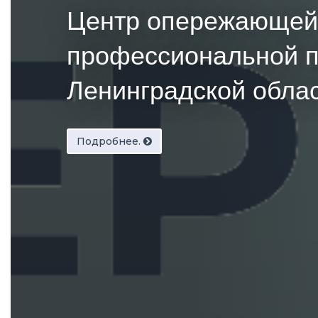
Центр опережающей
профессиональной п
Ленинградской обла
Подробнее.