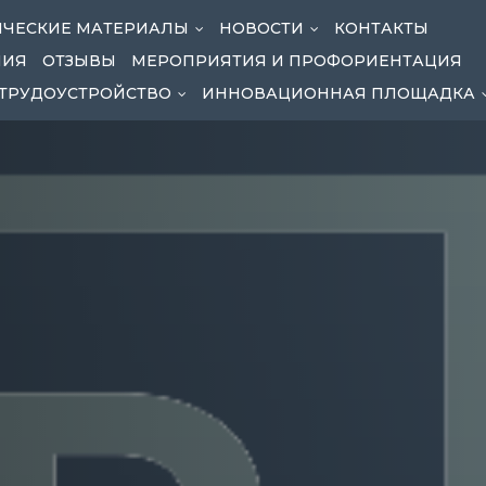
ЧЕСКИЕ МАТЕРИАЛЫ
НОВОСТИ
КОНТАКТЫ
...
...
НИЯ
ОТЗЫВЫ
МЕРОПРИЯТИЯ И ПРОФОРИЕНТАЦИЯ
ТРУДОУСТРОЙСТВО
ИННОВАЦИОННАЯ ПЛОЩАДКА
...