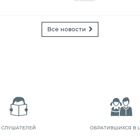
Все новости
СЛУШАТЕЛЕЙ
ОБРАТИВШИХСЯ В 