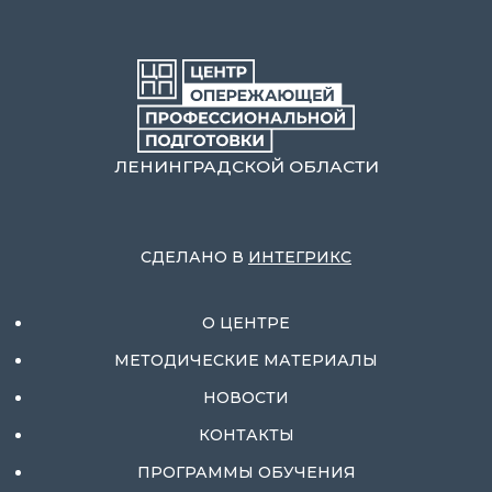
ЛЕНИНГРАДСКОЙ ОБЛАСТИ
СДЕЛАНО В
ИНТЕГРИКС
О ЦЕНТРЕ
МЕТОДИЧЕСКИЕ МАТЕРИАЛЫ
НОВОСТИ
КОНТАКТЫ
ПРОГРАММЫ ОБУЧЕНИЯ