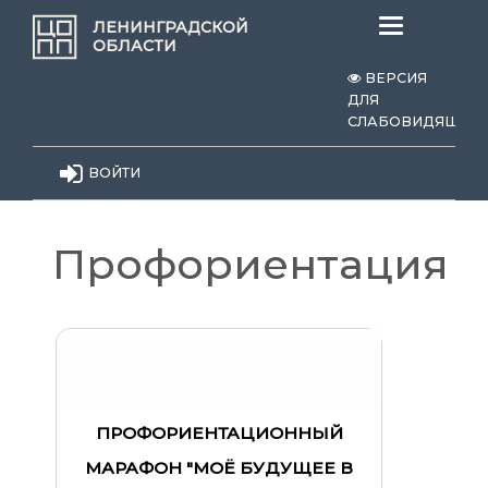
Меню
ЛЕНИНГРАДСКОЙ
ОБЛАСТИ
ВЕРСИЯ
ДЛЯ
СЛАБОВИДЯЩИХ
ВОЙТИ
Профориентация
ПРОФОРИЕНТАЦИОННЫЙ
МАРАФОН "МОЁ БУДУЩЕЕ В