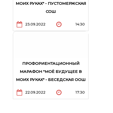
МОИХ РУКАХ" - ПУСТОМЕРЖСКАЯ
СОШ
23.09.2022
14:30
ПРОФОРИЕНТАЦИОННЫЙ
МАРАФОН "МОЁ БУДУЩЕЕ В
МОИХ РУКАХ" - БЕСЕДСКАЯ ООШ
22.09.2022
17:30