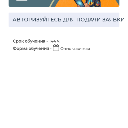
АВТОРИЗУЙТЕСЬ ДЛЯ ПОДАЧИ ЗАЯВКИ
Срок обучения
- 144 ч.
Форма обучения
-
Очно-заочная