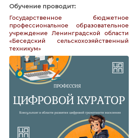
Обучение проводит:
Государственное бюджетное
профессиональное образовательное
учреждение Ленинградской области
«Беседский сельскохозяйственный
техникум»