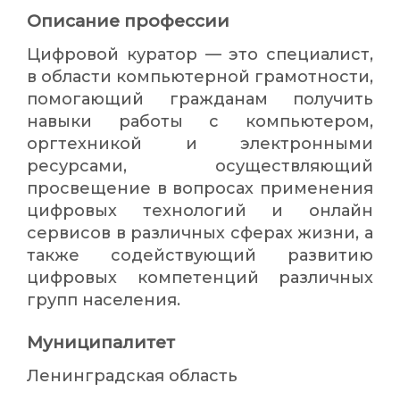
Описание профессии
Цифровой куратор — это специалист,
в области компьютерной грамотности,
помогающий гражданам получить
навыки работы с компьютером,
оргтехникой и электронными
ресурсами, осуществляющий
просвещение в вопросах применения
цифровых технологий и онлайн
сервисов в различных сферах жизни, а
также содействующий развитию
цифровых компетенций различных
групп населения.
Муниципалитет
Ленинградская область