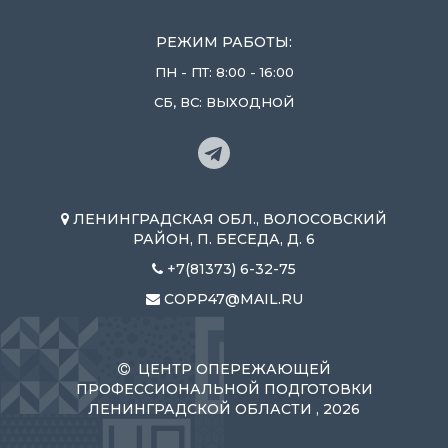
РЕЖИМ РАБОТЫ:
ПН - ПТ: 8:00 - 16:00
СБ, ВС: ВЫХОДНОЙ
ЛЕНИНГРАДСКАЯ ОБЛ., ВОЛОСОВСКИЙ
РАЙОН, П. БЕСЕДА, Д. 6
+7(81373) 6-32-75
COPP47@MAIL.RU
ЦЕНТР ОПЕРЕЖАЮЩЕЙ
ПРОФЕССИОНАЛЬНОЙ ПОДГОТОВКИ
ЛЕНИНГРАДСКОЙ ОБЛАСТИ , 2026