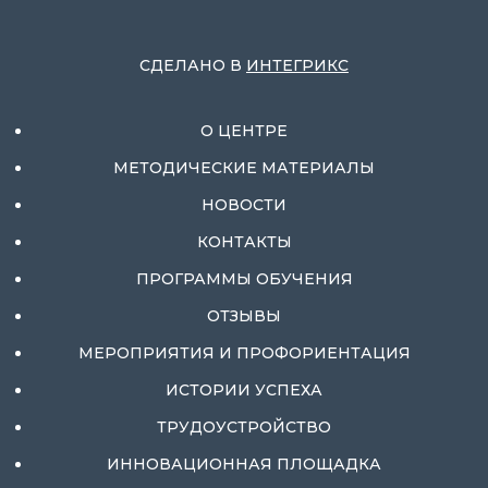
СДЕЛАНО В
ИНТЕГРИКС
О ЦЕНТРЕ
МЕТОДИЧЕСКИЕ МАТЕРИАЛЫ
НОВОСТИ
КОНТАКТЫ
ПРОГРАММЫ ОБУЧЕНИЯ
ОТЗЫВЫ
МЕРОПРИЯТИЯ И ПРОФОРИЕНТАЦИЯ
ИСТОРИИ УСПЕХА
ТРУДОУСТРОЙСТВО
ИННОВАЦИОННАЯ ПЛОЩАДКА