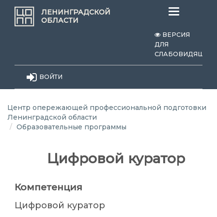
Меню
ЛЕНИНГРАДСКОЙ
ОБЛАСТИ
ВЕРСИЯ
ДЛЯ
СЛАБОВИДЯЩИХ
ВОЙТИ
Центр опережающей профессиональной подготовки
Ленинградской области
Образовательные программы
Цифровой куратор
Компетенция
Цифровой куратор