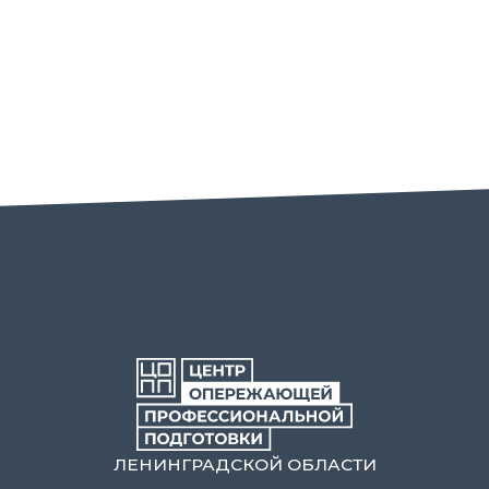
ЛЕНИНГРАДСКОЙ ОБЛАСТИ