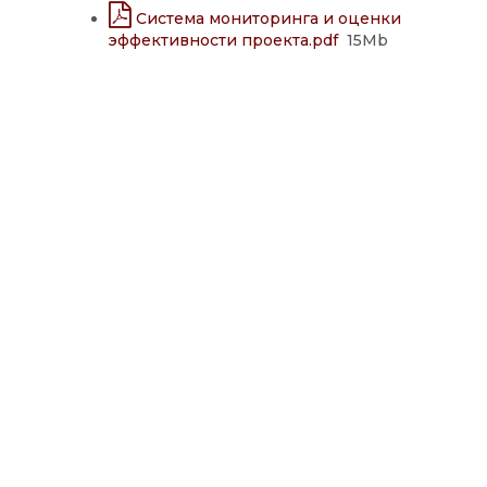
Система мониторинга и оценки
эффективности проекта.pdf
15Mb