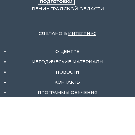
ЛЕНИНГРАДСКОЙ ОБЛАСТИ
СДЕЛАНО В
ИНТЕГРИКС
О ЦЕНТРЕ
МЕТОДИЧЕСКИЕ МАТЕРИАЛЫ
НОВОСТИ
КОНТАКТЫ
ПРОГРАММЫ ОБУЧЕНИЯ
ОТЗЫВЫ
МЕРОПРИЯТИЯ И ПРОФОРИЕНТАЦИЯ
ИСТОРИИ УСПЕХА
ТРУДОУСТРОЙСТВО