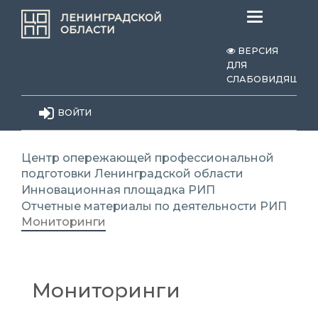
Меню
ЛЕНИНГРАДСКОЙ
ОБЛАСТИ
ВЕРСИЯ
ДЛЯ
СЛАБОВИДЯЩИХ
ВОЙТИ
Центр опережающей профессиональной
подготовки Ленинградской области
Инновационная площадка
РИП
Отчетные материалы по деятельности РИП
Мониторинги
Мониторинги