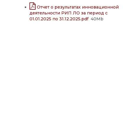
Отчет о результатах инновационной
деятельности РИП ЛО за период с
01.01.2025 по 31.12.2025.pdf
40Mb