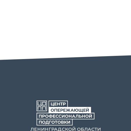
ЛЕНИНГРАДСКОЙ ОБЛАСТИ