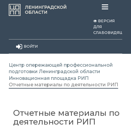
Меню
ЛЕНИНГРАДСКОЙ
ОБЛАСТИ
ВЕРСИЯ
ДЛЯ
СЛАБОВИДЯЩИХ
ВОЙТИ
Центр опережающей профессиональной
подготовки Ленинградской области
Инновационная площадка
РИП
Отчетные материалы по деятельности РИП
Отчетные материалы по
деятельности РИП