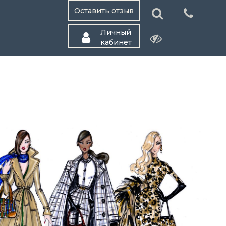
Оставить отзыв
Личный
кабинет