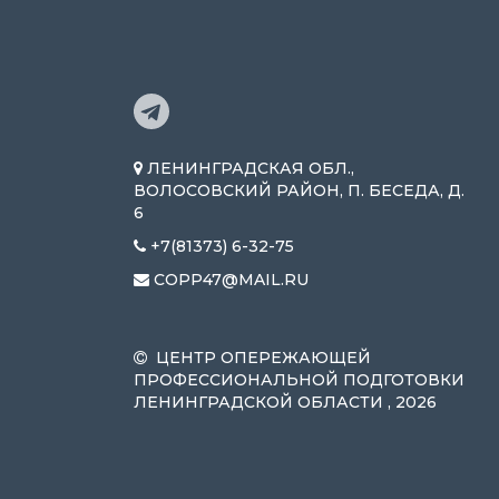
ЛЕНИНГРАДСКАЯ ОБЛ.,
ВОЛОСОВСКИЙ РАЙОН, П. БЕСЕДА, Д.
6
+7(81373) 6-32-75
COPP47@MAIL.RU
ЦЕНТР ОПЕРЕЖАЮЩЕЙ
ПРОФЕССИОНАЛЬНОЙ ПОДГОТОВКИ
ЛЕНИНГРАДСКОЙ ОБЛАСТИ , 2026