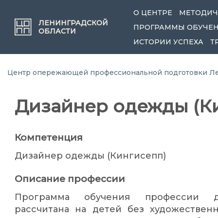
О ЦЕНТРЕ
МЕТОДИЧ
ЛЕНИНГРАДСКОЙ
ПРОГРАММЫ ОБУЧЕ
ОБЛАСТИ
ИСТОРИИ УСПЕХА
Т
Центр опережающей профессиональной подготовки Ле
Дизайнер одежды (К
Компетенция
Дизайнер одежды (Кингисепп)
Описание профессии
Программа обучения профессии д
рассчитана на детей без художествен