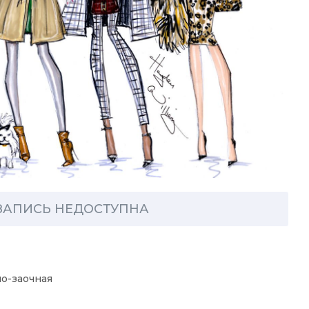
ЗАПИСЬ НЕДОСТУПНА
о-заочная