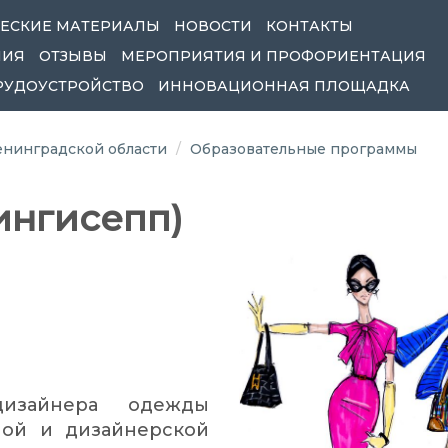
ЕСКИЕ МАТЕРИАЛЫ
НОВОСТИ
КОНТАКТЫ
НИЯ
ОТЗЫВЫ
МЕРОПРИЯТИЯ И ПРОФОРИЕНТАЦИЯ
РУДОУСТРОЙСТВО
ИННОВАЦИОННАЯ ПЛОЩАДКА
нинградской области
Образовательные программы
ингисепп)
изайнера одежды
ной и дизайнерской