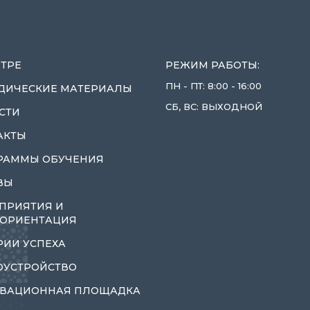
НТРЕ
РЕЖИМ РАБОТЫ:
ПН - ПТ: 8:00 - 16:00
ДИЧЕСКИЕ МАТЕРИАЛЫ
СБ, ВС: ВЫХОДНОЙ
СТИ
АКТЫ
РАММЫ ОБУЧЕНИЯ
ВЫ
ПРИЯТИЯ И
ОРИЕНТАЦИЯ
РИИ УСПЕХА
ОУСТРОЙСТВО
ВАЦИОННАЯ ПЛОЩАДКА