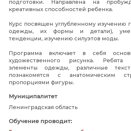
подготовки. Направлена на пробуж
креативных способностей ребенка.
Курс посвящен углубленному изучению 
одежды, их формы и детали), умен
тенденции, изучению силуэтов моды.
Программа включает в себя основ
художественного рисунка. Ребята 
элементы одежды, различные текст
познакомятся с анатомическим стр
пропорциями фигуры.
Муниципалитет
Ленинградская область
Обучение проводит: