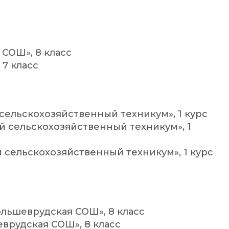
 СОШ», 8 класс
 7 класс
сельскохозяйственный техникум», 1 курс
й сельскохозяйственный техникум», 1
й сельскохозяйственный техникум», 1 курс
ольшеврудская СОШ», 8 класс
врудская СОШ», 8 класс