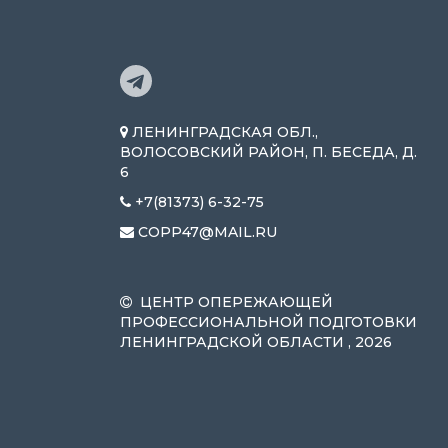
ЛЕНИНГРАДСКАЯ ОБЛ.,
ВОЛОСОВСКИЙ РАЙОН, П. БЕСЕДА, Д.
6
+7(81373) 6-32-75
COPP47@MAIL.RU
ЦЕНТР ОПЕРЕЖАЮЩЕЙ
ПРОФЕССИОНАЛЬНОЙ ПОДГОТОВКИ
ЛЕНИНГРАДСКОЙ ОБЛАСТИ , 2026