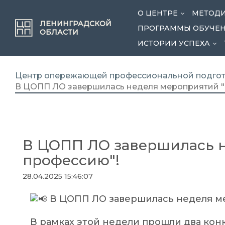
О ЦЕНТРЕ
МЕТОДИ
...
ЛЕНИНГРАДСКОЙ
ПРОГРАММЫ ОБУЧЕ
ОБЛАСТИ
ИСТОРИИ УСПЕХА
...
Центр опережающей профессиональной подгот
В ЦОПП ЛО завершилась неделя мероприятий "Я
В ЦОПП ЛО завершилась н
профессию"!
28.04.2025 15:46:07
В ЦОПП ЛО завершилась неделя ме
В рамках этой недели прошли два кон