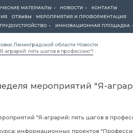
ЧЕСКИЕ МАТЕРИАЛЫ
НОВОСТИ
КОНТАКТЫ
...
...
НИЯ
ОТЗЫВЫ
МЕРОПРИЯТИЯ И ПРОФОРИЕНТАЦИЯ
ТРУДОУСТРОЙСТВО
ИННОВАЦИОННАЯ ПЛОЩАДКА
...
овки Ленинградской области
Новости
-аграрий: пять шагов в профессию"!
еделя мероприятий "Я-аграри
роприятий "Я-аграрий: пять шагов в профес
курса: информационных проектов "Профессии