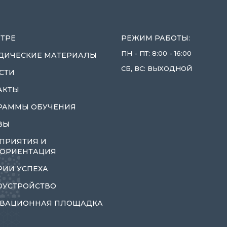
НТРЕ
РЕЖИМ РАБОТЫ:
ПН - ПТ: 8:00 - 16:00
ДИЧЕСКИЕ МАТЕРИАЛЫ
СБ, ВС: ВЫХОДНОЙ
СТИ
АКТЫ
РАММЫ ОБУЧЕНИЯ
ВЫ
ПРИЯТИЯ И
ОРИЕНТАЦИЯ
РИИ УСПЕХА
ОУСТРОЙСТВО
ВАЦИОННАЯ ПЛОЩАДКА