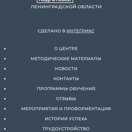
ЛЕНИНГРАДСКОЙ ОБЛАСТИ
СДЕЛАНО В
ИНТЕГРИКС
О ЦЕНТРЕ
МЕТОДИЧЕСКИЕ МАТЕРИАЛЫ
НОВОСТИ
КОНТАКТЫ
ПРОГРАММЫ ОБУЧЕНИЯ
ОТЗЫВЫ
МЕРОПРИЯТИЯ И ПРОФОРИЕНТАЦИЯ
ИСТОРИИ УСПЕХА
ТРУДОУСТРОЙСТВО