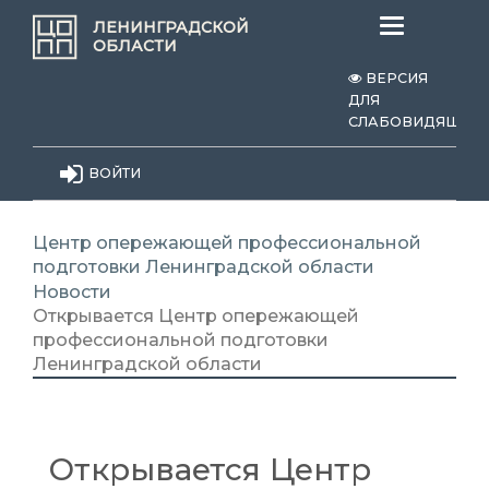
Меню
ЛЕНИНГРАДСКОЙ
ОБЛАСТИ
ВЕРСИЯ
ДЛЯ
СЛАБОВИДЯЩИХ
ВОЙТИ
Центр опережающей профессиональной
подготовки Ленинградской области
Новости
Открывается Центр опережающей
профессиональной подготовки
Ленинградской области
Открывается Центр