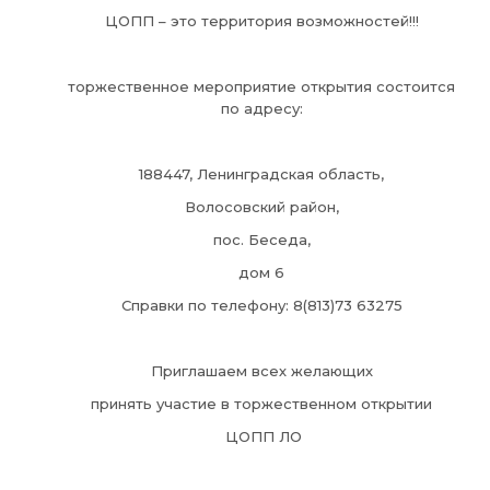
ЦОПП – это территория возможностей!!!
торжественное мероприятие открытия состоится
по адресу:
188447, Ленинградская область,
Волосовский район,
пос. Беседа,
дом 6
Справки по телефону: 8(813)73 63275
Приглашаем всех желающих
принять участие в торжественном открытии
ЦОПП ЛО