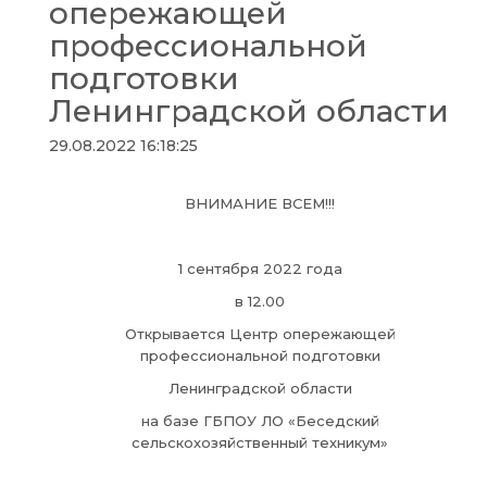
опережающей
профессиональной
подготовки
Ленинградской области
29.08.2022 16:18:25
ВНИМАНИЕ ВСЕМ!!!
1 сентября 2022 года
в 12.00
Открывается Центр опережающей
профессиональной подготовки
Ленинградской области
на базе ГБПОУ ЛО «Беседский
сельскохозяйственный техникум»