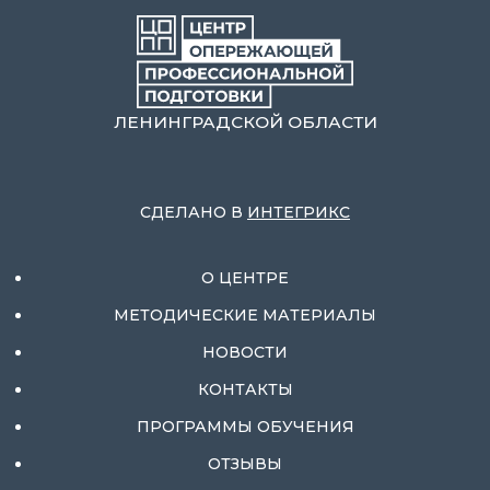
ЛЕНИНГРАДСКОЙ ОБЛАСТИ
СДЕЛАНО В
ИНТЕГРИКС
О ЦЕНТРЕ
МЕТОДИЧЕСКИЕ МАТЕРИАЛЫ
НОВОСТИ
КОНТАКТЫ
ПРОГРАММЫ ОБУЧЕНИЯ
ОТЗЫВЫ