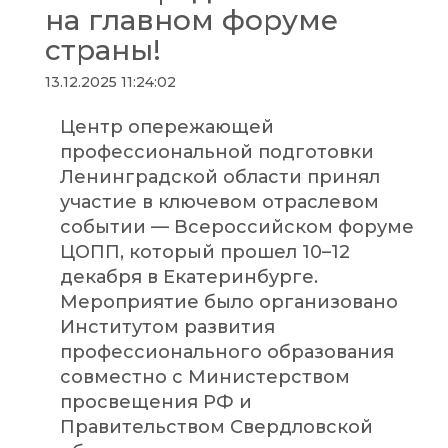
на главном форуме
страны!
13.12.2025 11:24:02
Центр опережающей
профессиональной подготовки
Ленинградской области принял
участие в ключевом отраслевом
событии — Всероссийском форуме
ЦОПП, который прошел 10–12
декабря в Екатеринбурге.
Мероприятие было организовано
Институтом развития
профессионального образования
совместно с Министерством
просвещения РФ и
Правительством Свердловской