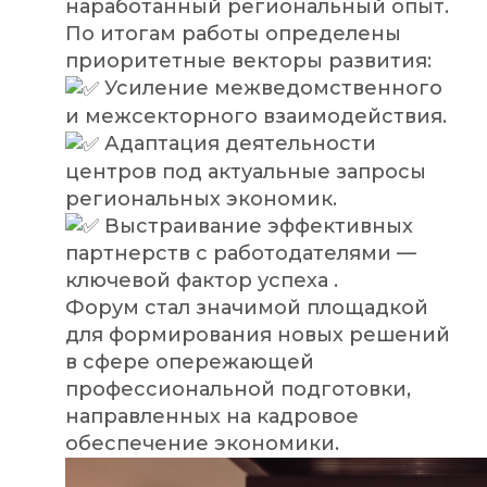
наработанный региональный опыт.
По итогам работы определены
приоритетные векторы развития:
Усиление межведомственного
и межсекторного взаимодействия.
Адаптация деятельности
центров под актуальные запросы
региональных экономик.
Выстраивание эффективных
партнерств с работодателями —
ключевой фактор успеха .
Форум стал значимой площадкой
для формирования новых решений
в сфере опережающей
профессиональной подготовки,
направленных на кадровое
обеспечение экономики.