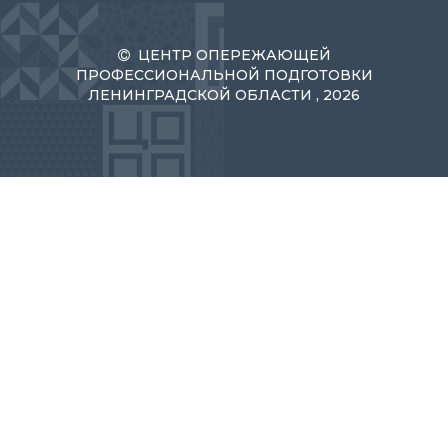
ЦЕНТР ОПЕРЕЖАЮЩЕЙ
ПРОФЕССИОНАЛЬНОЙ ПОДГОТОВКИ
ЛЕНИНГРАДСКОЙ ОБЛАСТИ , 2026