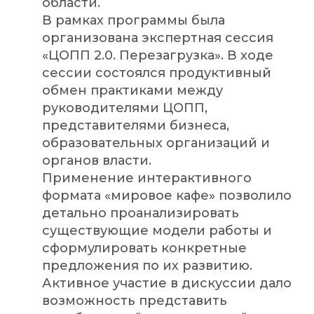
области.
В рамках программы была
организована экспертная сессия
«ЦОПП 2.0. Перезагрузка». В ходе
сессии состоялся продуктивный
обмен практиками между
руководителями ЦОПП,
представителями бизнеса,
образовательных организаций и
органов власти.
Применение интерактивного
формата «мировое кафе» позволило
детально проанализировать
существующие модели работы и
сформулировать конкретные
предложения по их развитию.
Активное участие в дискуссии дало
возможность представить