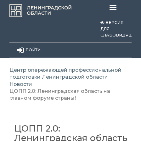
Меню
ЛЕНИНГРАДСКОЙ
ОБЛАСТИ
ВЕРСИЯ
ДЛЯ
СЛАБОВИДЯЩИХ
ВОЙТИ
Центр опережающей профессиональной
подготовки Ленинградской области
Новости
ЦОПП 2.0: Ленинградская область на
главном форуме страны!
ЦОПП 2.0:
Ленинградская область