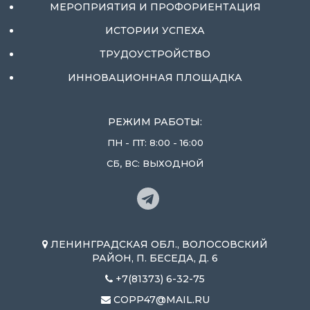
МЕРОПРИЯТИЯ И ПРОФОРИЕНТАЦИЯ
ИСТОРИИ УСПЕХА
ТРУДОУСТРОЙСТВО
ИННОВАЦИОННАЯ ПЛОЩАДКА
РЕЖИМ РАБОТЫ:
ПН - ПТ: 8:00 - 16:00
СБ, ВС: ВЫХОДНОЙ
ЛЕНИНГРАДСКАЯ ОБЛ., ВОЛОСОВСКИЙ
РАЙОН, П. БЕСЕДА, Д. 6
+7(81373) 6-32-75
COPP47@MAIL.RU