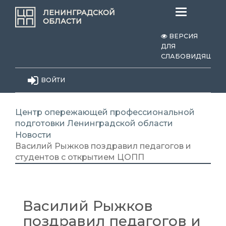
Меню
ЛЕНИНГРАДСКОЙ
ОБЛАСТИ
ВЕРСИЯ
ДЛЯ
СЛАБОВИДЯЩИХ
ВОЙТИ
Центр опережающей профессиональной
подготовки Ленинградской области
Новости
Василий Рыжков поздравил педагогов и
студентов с открытием ЦОПП
Василий Рыжков
поздравил педагогов и