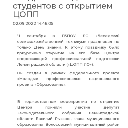
студентов с открытием
ЦОПП
02.09.2022 14:46:05
"1 сентября в ГБПОУ ЛО «Беседский
сельскохозяйственный техникум» праздновал не
только День знаний. К этому празднику было
приурочено открытие на его базе Центра
опережающей профессиональной подготовки
Ленинградской области («ЦОПП ЛО»).
Он создан в рамках федерального проекта
«Молодые профессионалы» национального
проекта «Образование».
В торжественном мероприятии по открытию
Центра приняли участие депутат
Законодательного собрания Ленинградской
области Василий Рыжков, глава муниципального
образования Волосовский муниципальный район