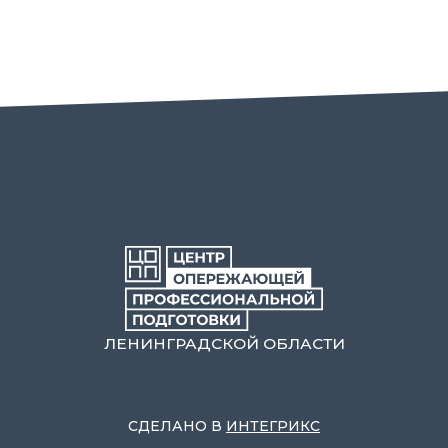
ЛЕНИНГРАДСКОЙ ОБЛАСТИ
СДЕЛАНО В
ИНТЕГРИКС