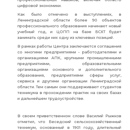
цифровой экономики.
Как было отмечено в выступлениях, в
Ленинградской области более 90 объектов
профессионального образования начинают новый
учебный год, и ЦОПП на базе БСХТ будет
занимать среди них одну из ключевых позиций.
В рамках работы Центра заключаются соглашения
со многими предприятиями - работодателями и
организациями АПК, крупными промышленными
предприятиями, образовательными
организациями основного и дополнительного
образования, предприятиями сферы услуг,
сервиса и другими организации Ленинградской
области. Тем самым они поддерживают студентов
техникума в прохождении практик на своих базах
и дальнейшем трудоустройстве.
В своем приветственном слове Василий Рыжков
отметил, что Беседский сельскохозяйственный
техникум, основанный в 1901 году, длительный