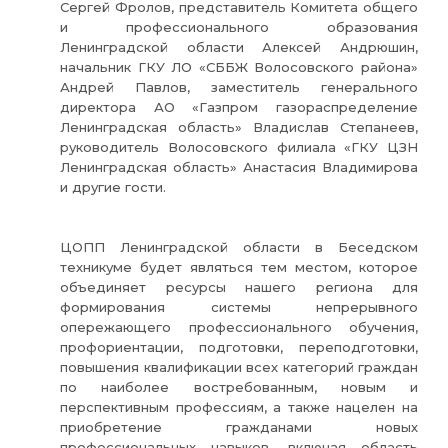
Сергей Фролов, представитель Комитета общего
и профессионального образования
Ленинградской области Алексей Андрюшин,
начальник ГКУ ЛО «СББЖ Волосовского района»
Андрей Павлов, заместитель генерального
директора АО «Газпром газораспределение
Ленинградская область» Владислав Степанеев,
руководитель Волосовского филиала «ГКУ ЦЗН
Ленинградская область» Анастасия Владимирова
и другие гости.
ЦОПП Ленинградской области в Беседском
техникуме будет являться тем местом, которое
объединяет ресурсы нашего региона для
формирования системы непрерывного
опережающего профессионального обучения,
профориентации, подготовки, переподготовки,
повышения квалификации всех категорий граждан
по наиболее востребованным, новым и
перспективным профессиям, а также нацелен на
приобретение гражданами новых
профессиональных навыков, включая область