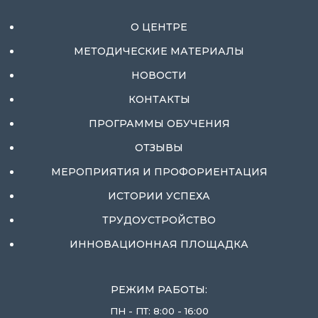
О ЦЕНТРЕ
МЕТОДИЧЕСКИЕ МАТЕРИАЛЫ
НОВОСТИ
КОНТАКТЫ
ПРОГРАММЫ ОБУЧЕНИЯ
ОТЗЫВЫ
МЕРОПРИЯТИЯ И ПРОФОРИЕНТАЦИЯ
ИСТОРИИ УСПЕХА
ТРУДОУСТРОЙСТВО
ИННОВАЦИОННАЯ ПЛОЩАДКА
РЕЖИМ РАБОТЫ:
ПН - ПТ: 8:00 - 16:00