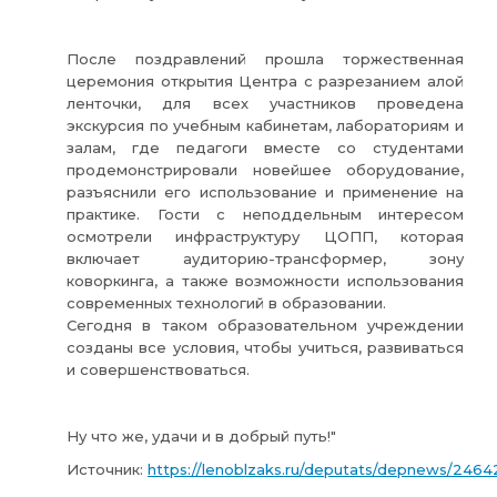
После поздравлений прошла торжественная
церемония открытия Центра с разрезанием алой
ленточки, для всех участников проведена
экскурсия по учебным кабинетам, лабораториям и
залам, где педагоги вместе со студентами
продемонстрировали новейшее оборудование,
разъяснили его использование и применение на
практике. Гости с неподдельным интересом
осмотрели инфраструктуру ЦОПП, которая
включает аудиторию-трансформер, зону
коворкинга, а также возможности использования
современных технологий в образовании.
Сегодня в таком образовательном учреждении
созданы все условия, чтобы учиться, развиваться
и совершенствоваться.
Ну что же, удачи и в добрый путь!"
Источник:
https://lenoblzaks.ru/deputats/depnews/2464