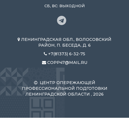
СБ, ВС: ВЫХОДНОЙ
ЛЕНИНГРАДСКАЯ ОБЛ., ВОЛОСОВСКИЙ
РАЙОН, П. БЕСЕДА, Д. 6
+7(81373) 6-32-75
COPP47@MAIL.RU
ЦЕНТР ОПЕРЕЖАЮЩЕЙ
ПРОФЕССИОНАЛЬНОЙ ПОДГОТОВКИ
ЛЕНИНГРАДСКОЙ ОБЛАСТИ , 2026