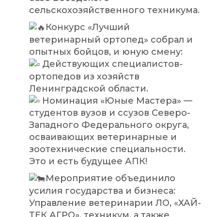
сельскохозяйственного техникума.
Конкурс «Лучший
ветеринарный ортопед» собрал и
опытных бойцов, и юную смену:
Действующих специалистов-
ортопедов из хозяйств
Ленинградской области.
Номинация «Юные Мастера» —
студентов вузов и ссузов Северо-
Западного Федерального округа,
осваивающих ветеринарные и
зоотехнические специальности.
Это и есть будущее АПК!
Мероприятие объединило
усилия государства и бизнеса:
Управление ветеринарии ЛО, «ХАЙ-
ТЕК АГРО», техникум, а также