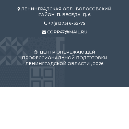
ЛЕНИНГРАДСКАЯ ОБЛ., ВОЛОСОВСКИЙ
РАЙОН, П. БЕСЕДА, Д. 6
+7(81373) 6-32-75
COPP47@MAIL.RU
ЦЕНТР ОПЕРЕЖАЮЩЕЙ
ПРОФЕССИОНАЛЬНОЙ ПОДГОТОВКИ
ЛЕНИНГРАДСКОЙ ОБЛАСТИ , 2026