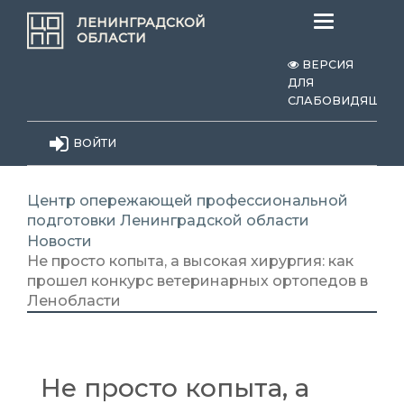
Меню
ЛЕНИНГРАДСКОЙ
ОБЛАСТИ
ВЕРСИЯ
ДЛЯ
СЛАБОВИДЯЩИХ
ВОЙТИ
Центр опережающей профессиональной
подготовки Ленинградской области
Новости
Не просто копыта, а высокая хирургия: как
прошел конкурс ветеринарных ортопедов в
Ленобласти
Не просто копыта, а