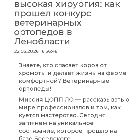
высокая хирургия: как
прошел конкурс
ветеринарных
ортопедов в
Ленобласти
22.05.2026 16:56:46
Знаете, кто спасает коров от
хромоты и делает жизнь на ферме
комфортной? Ветеринарные
ортопеды!
Миссия ЦОПП ЛО — рассказывать о
мире профессионалов и том, как
куется мастерство. Сегодня
заглянем на уникальное
состязание, которое прошло на
базе Беседского