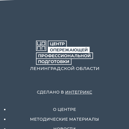
ЛЕНИНГРАДСКОЙ ОБЛАСТИ
СДЕЛАНО В
ИНТЕГРИКС
О ЦЕНТРЕ
МЕТОДИЧЕСКИЕ МАТЕРИАЛЫ