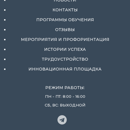
НОВОСТИ
КОНТАКТЫ
ПРОГРАММЫ ОБУЧЕНИЯ
ОТЗЫВЫ
МЕРОПРИЯТИЯ И ПРОФОРИЕНТАЦИЯ
ИСТОРИИ УСПЕХА
ТРУДОУСТРОЙСТВО
ИННОВАЦИОННАЯ ПЛОЩАДКА
РЕЖИМ РАБОТЫ:
ПН - ПТ: 8:00 - 16:00
СБ, ВС: ВЫХОДНОЙ