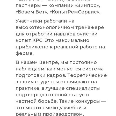
партнеры — компании «Зинпро»,
«Бовем Вет», «КопытРемСервис».
Участники работали на
высокотехнологичном тренажёре
для отработки навыков очистки
копыт КРС. Это максимально
приближено к реальной работе на
ферме.
В нашем центре, мы постоянно
наблюдаем, как меняется система
подготовки кадров. Теоретические
знания студенты оттачивают на
практике, а лучшие специалисты
подтверждают свой статус в
честной борьбе. Такие конкурсы —
это мостик между учебой и
реальным производством.