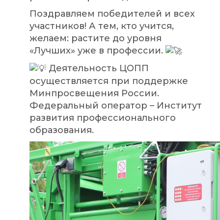
Поздравляем победителей и всех
участников! А тем, кто учится,
желаем: растите до уровня
«Лучших» уже в профессии.
Деятельность ЦОПП
осуществляется при поддержке
Минпросвещения России.
Федеральный оператор – Институт
развития профессионального
образования.