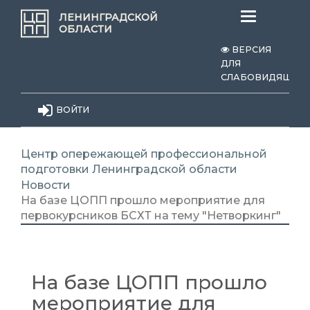
Меню
ЛЕНИНГРАДСКОЙ
ОБЛАСТИ
ВЕРСИЯ
ДЛЯ
СЛАБОВИДЯЩИХ
ВОЙТИ
Центр опережающей профессиональной
подготовки Ленинградской области
Новости
На базе ЦОПП прошло мероприятие для
первокурсников БСХТ на тему "Нетворкинг"
На базе ЦОПП прошло
мероприятие для