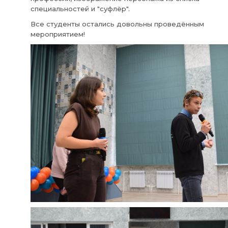
специальностей и "суфлёр".
Все студенты остались довольны проведённым
мероприятием!