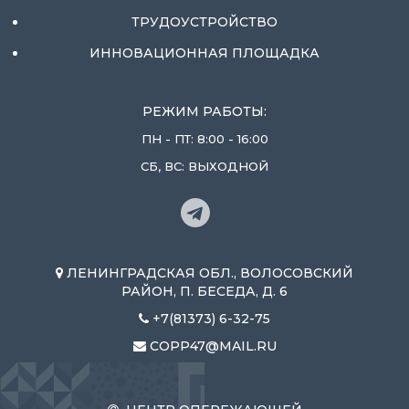
ТРУДОУСТРОЙСТВО
ИННОВАЦИОННАЯ ПЛОЩАДКА
РЕЖИМ РАБОТЫ:
ПН - ПТ: 8:00 - 16:00
СБ, ВС: ВЫХОДНОЙ
ЛЕНИНГРАДСКАЯ ОБЛ., ВОЛОСОВСКИЙ
РАЙОН, П. БЕСЕДА, Д. 6
+7(81373) 6-32-75
COPP47@MAIL.RU