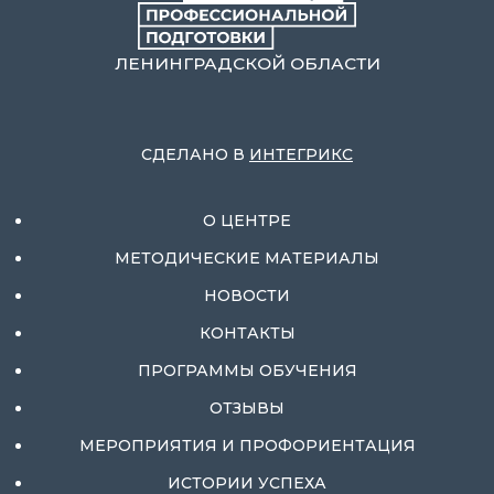
ЛЕНИНГРАДСКОЙ ОБЛАСТИ
СДЕЛАНО В
ИНТЕГРИКС
О ЦЕНТРЕ
МЕТОДИЧЕСКИЕ МАТЕРИАЛЫ
НОВОСТИ
КОНТАКТЫ
ПРОГРАММЫ ОБУЧЕНИЯ
ОТЗЫВЫ
МЕРОПРИЯТИЯ И ПРОФОРИЕНТАЦИЯ
ИСТОРИИ УСПЕХА