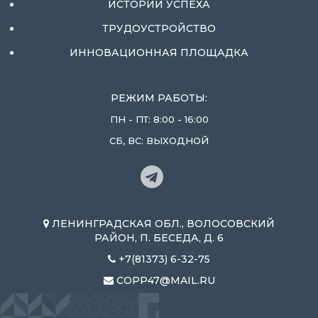
ИСТОРИИ УСПЕХА
ТРУДОУСТРОЙСТВО
ИННОВАЦИОННАЯ ПЛОЩАДКА
РЕЖИМ РАБОТЫ:
ПН - ПТ: 8:00 - 16:00
СБ, ВС: ВЫХОДНОЙ
ЛЕНИНГРАДСКАЯ ОБЛ., ВОЛОСОВСКИЙ
РАЙОН, П. БЕСЕДА, Д. 6
+7(81373) 6-32-75
COPP47@MAIL.RU