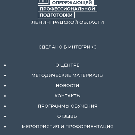
ЛЕНИНГРАДСКОЙ ОБЛАСТИ
СДЕЛАНО В
ИНТЕГРИКС
О ЦЕНТРЕ
МЕТОДИЧЕСКИЕ МАТЕРИАЛЫ
НОВОСТИ
КОНТАКТЫ
ПРОГРАММЫ ОБУЧЕНИЯ
ОТЗЫВЫ
МЕРОПРИЯТИЯ И ПРОФОРИЕНТАЦИЯ