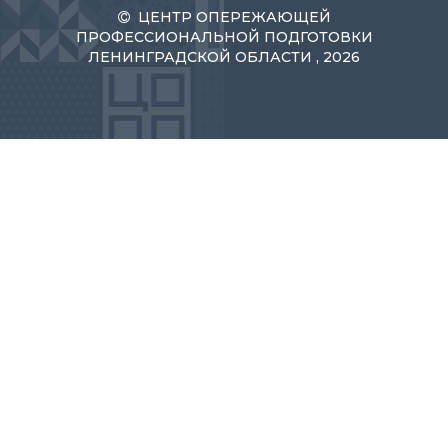
ЦЕНТР ОПЕРЕЖАЮЩЕЙ
ПРОФЕССИОНАЛЬНОЙ ПОДГОТОВКИ
ЛЕНИНГРАДСКОЙ ОБЛАСТИ , 2026