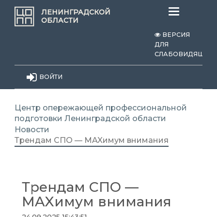
Меню
ЛЕНИНГРАДСКОЙ
ОБЛАСТИ
ВЕРСИЯ
ДЛЯ
СЛАБОВИДЯЩИХ
ВОЙТИ
Центр опережающей профессиональной
подготовки Ленинградской области
Новости
Трендам СПО — MAXимум внимания
Трендам СПО —
MAXимум внимания